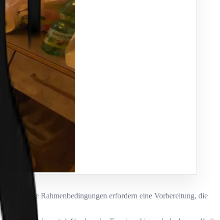
d individuelle Rahmenbedingungen erfordern eine Vorbereitung, die