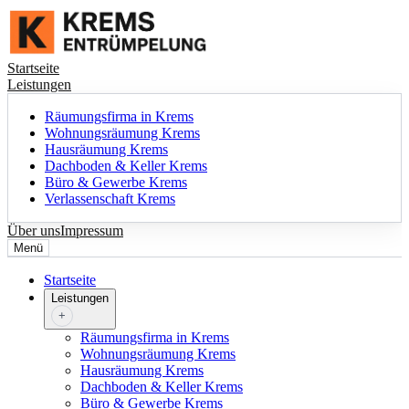
Startseite
Leistungen
Räumungsfirma in Krems
Wohnungsräumung Krems
Hausräumung Krems
Dachboden & Keller Krems
Büro & Gewerbe Krems
Verlassenschaft Krems
Über uns
Impressum
Menü
Startseite
Leistungen
+
Räumungsfirma in Krems
Wohnungsräumung Krems
Hausräumung Krems
Dachboden & Keller Krems
Büro & Gewerbe Krems